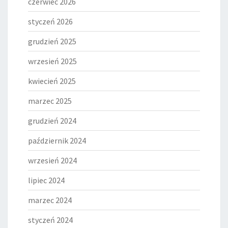
czerwiec 2026
styczeń 2026
grudzień 2025
wrzesień 2025
kwiecień 2025
marzec 2025
grudzień 2024
październik 2024
wrzesień 2024
lipiec 2024
marzec 2024
styczeń 2024