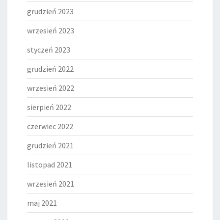
grudzień 2023
wrzesień 2023
styczeń 2023
grudzień 2022
wrzesień 2022
sierpień 2022
czerwiec 2022
grudzień 2021
listopad 2021
wrzesień 2021
maj 2021