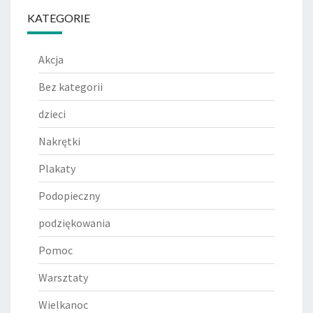
KATEGORIE
Akcja
Bez kategorii
dzieci
Nakrętki
Plakaty
Podopieczny
podziękowania
Pomoc
Warsztaty
Wielkanoc