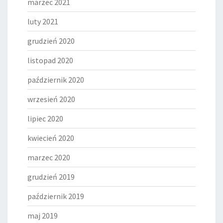
marzec 2021
luty 2021
grudzień 2020
listopad 2020
październik 2020
wrzesień 2020
lipiec 2020
kwiecień 2020
marzec 2020
grudzień 2019
październik 2019
maj 2019