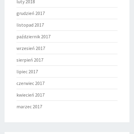
luty 2018
grudzień 2017
listopad 2017
październik 2017
wrzesień 2017
sierpień 2017
lipiec 2017
czerwiec 2017
kwiecień 2017
marzec 2017