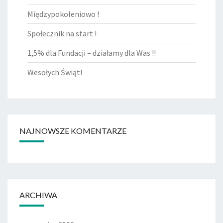
Międzypokoleniowo !
Społecznik na start !
1,5% dla Fundacji – działamy dla Was !!
Wesołych Świąt!
NAJNOWSZE KOMENTARZE
ARCHIWA