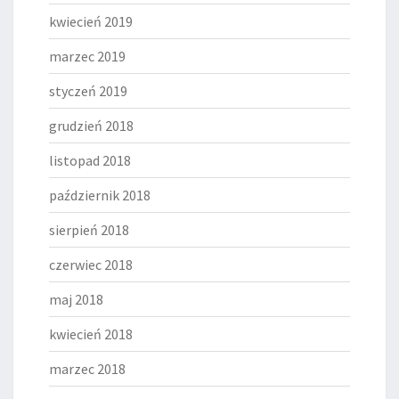
kwiecień 2019
marzec 2019
styczeń 2019
grudzień 2018
listopad 2018
październik 2018
sierpień 2018
czerwiec 2018
maj 2018
kwiecień 2018
marzec 2018