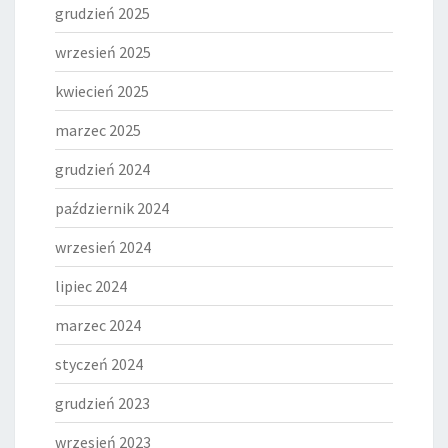
grudzień 2025
wrzesień 2025
kwiecień 2025
marzec 2025
grudzień 2024
październik 2024
wrzesień 2024
lipiec 2024
marzec 2024
styczeń 2024
grudzień 2023
wrzesień 2023