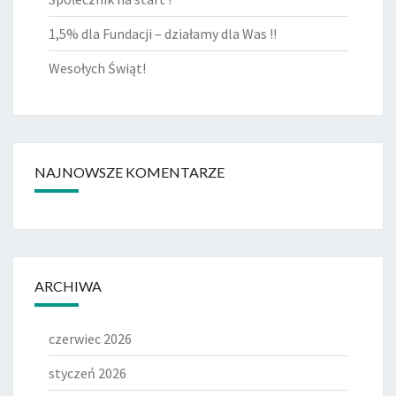
1,5% dla Fundacji – działamy dla Was !!
Wesołych Świąt!
NAJNOWSZE KOMENTARZE
ARCHIWA
czerwiec 2026
styczeń 2026