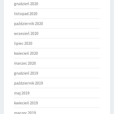
grudzień 2020
listopad 2020
październik 2020
wrzesień 2020
lipiec 2020
kwiecień 2020
marzec 2020
grudzień 2019
październik 2019
maj 2019
kwiecień 2019
marzec 2019