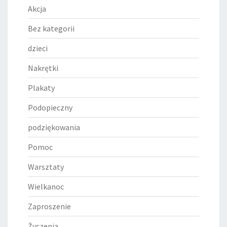
Akcja
Bez kategorii
dzieci
Nakrętki
Plakaty
Podopieczny
podziękowania
Pomoc
Warsztaty
Wielkanoc
Zaproszenie
Życzenia