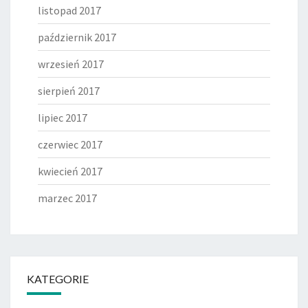
listopad 2017
październik 2017
wrzesień 2017
sierpień 2017
lipiec 2017
czerwiec 2017
kwiecień 2017
marzec 2017
KATEGORIE