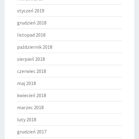
styczeń 2019
grudzień 2018
listopad 2018
październik 2018
sierpień 2018
czerwiec 2018
maj 2018
kwiecień 2018
marzec 2018
luty 2018
grudzień 2017