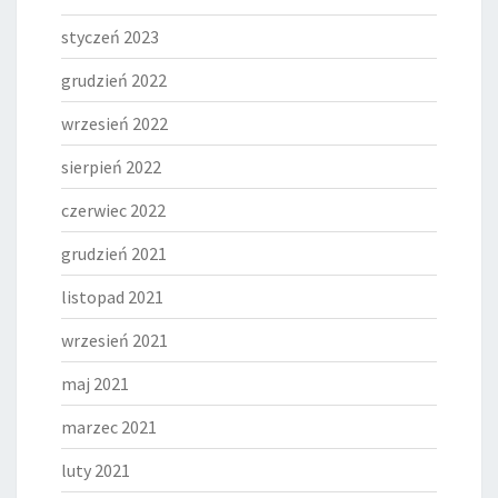
styczeń 2023
grudzień 2022
wrzesień 2022
sierpień 2022
czerwiec 2022
grudzień 2021
listopad 2021
wrzesień 2021
maj 2021
marzec 2021
luty 2021