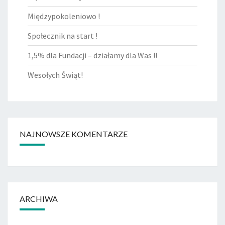
Międzypokoleniowo !
Społecznik na start !
1,5% dla Fundacji – działamy dla Was !!
Wesołych Świąt!
NAJNOWSZE KOMENTARZE
ARCHIWA