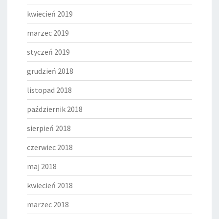
kwiecień 2019
marzec 2019
styczeń 2019
grudzień 2018
listopad 2018
październik 2018
sierpień 2018
czerwiec 2018
maj 2018
kwiecień 2018
marzec 2018