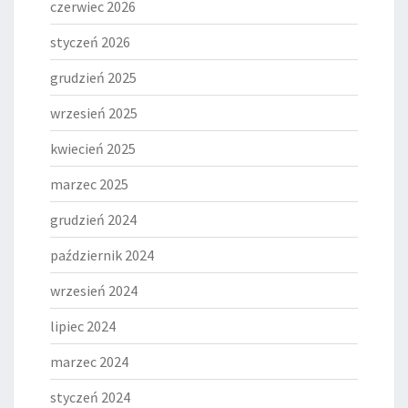
czerwiec 2026
styczeń 2026
grudzień 2025
wrzesień 2025
kwiecień 2025
marzec 2025
grudzień 2024
październik 2024
wrzesień 2024
lipiec 2024
marzec 2024
styczeń 2024