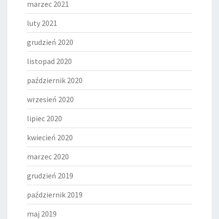
marzec 2021
luty 2021
grudzień 2020
listopad 2020
październik 2020
wrzesień 2020
lipiec 2020
kwiecień 2020
marzec 2020
grudzień 2019
październik 2019
maj 2019