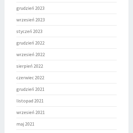
grudzień 2023
wrzesień 2023
styczeń 2023
grudzień 2022
wrzesień 2022
sierpień 2022
czerwiec 2022
grudzień 2021
listopad 2021
wrzesień 2021
maj 2021