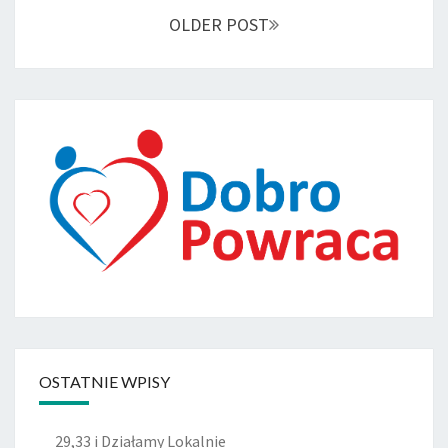
navigation
OLDER POST
OSTATNIE WPISY
29,33 i Działamy Lokalnie