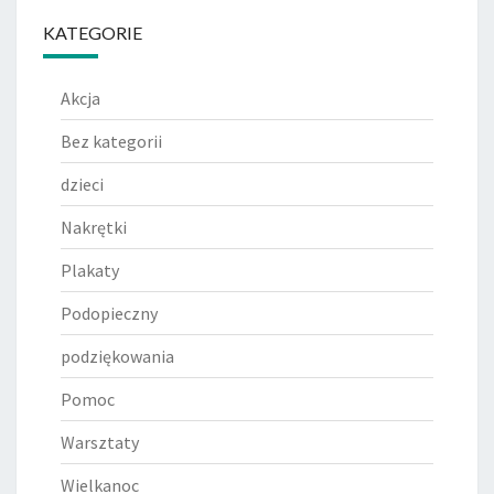
KATEGORIE
Akcja
Bez kategorii
dzieci
Nakrętki
Plakaty
Podopieczny
podziękowania
Pomoc
Warsztaty
Wielkanoc