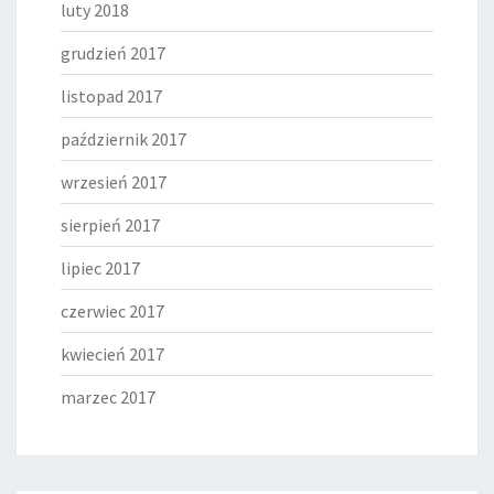
luty 2018
grudzień 2017
listopad 2017
październik 2017
wrzesień 2017
sierpień 2017
lipiec 2017
czerwiec 2017
kwiecień 2017
marzec 2017